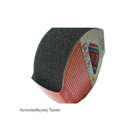
Αντιολισθητική Ταινία