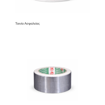
Ταινία Ασφαλείας