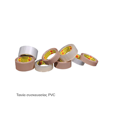
Ταινία συσκευασίας PVC