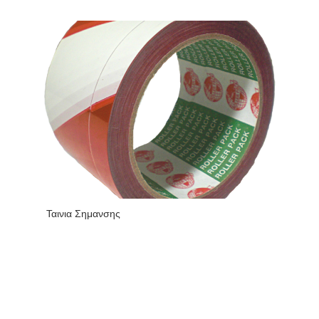
Ταινια Σημανσης