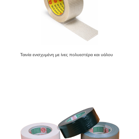
Ταινία ενισχυμένη με ίνες πολυεστέρα και υάλου