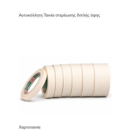
Αυτοκόλλητη Ταινία στερέωσης διπλής όψης
Χαρτοταινία