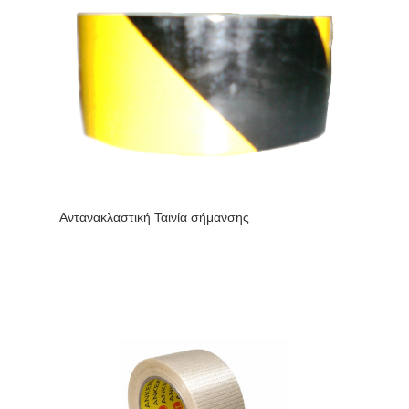
Αντανακλαστική Ταινία σήμανσης