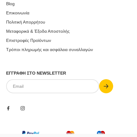
Blog
Επικοινωνία
Πολιτική Απορρήτου
Μεταφορικά & Έξοδα Αποστολής
Επιστροφές Προϊόντων
Τρόποι πληρωμής και ασφάλεια συναλλαγών
ΕΓΓΡΑΦΗ ΣΤΟ NEWSLETTER
Submit
Email