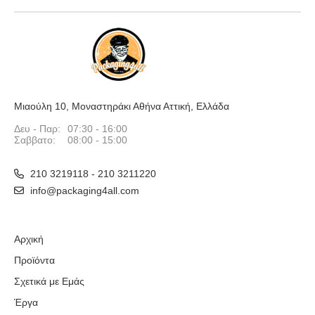
Μιαούλη 10, Μοναστηράκι Αθήνα Αττική, Ελλάδα
Δευ - Παρ:
07:30 - 16:00
Σαββατο:
08:00 - 15:00
210 3219118 - 210 3211220
info@packaging4all.com
Αρχική
Προϊόντα
Σχετικά με Εμάς
Έργα