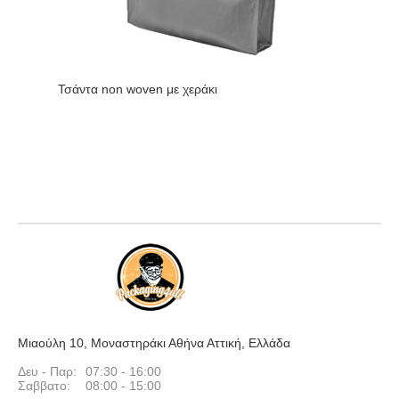
Τσάντα non woven με χεράκι
Μιαούλη 10, Μοναστηράκι Αθήνα Αττική, Ελλάδα
Δευ - Παρ:
07:30 - 16:00
Σαββατο:
08:00 - 15:00