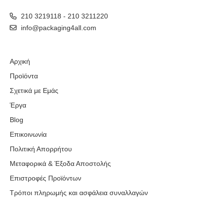
210 3219118 - 210 3211220
info@packaging4all.com
Αρχική
Προϊόντα
Σχετικά με Εμάς
Έργα
Blog
Επικοινωνία
Πολιτική Απορρήτου
Μεταφορικά & Έξοδα Αποστολής
Επιστροφές Προϊόντων
Τρόποι πληρωμής και ασφάλεια συναλλαγών