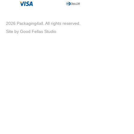
2026
Packaging4all. All rights reserved.
Site by
Good Fellas Studio