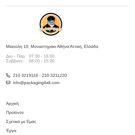
Μιαούλη 10, Μοναστηράκι Αθήνα Αττική, Ελλάδα
Δευ - Παρ:
07:30 - 16:00
Σαββατο:
08:00 - 15:00
210 3219118 - 210 3211220
info@packaging4all.com
Αρχική
Προϊόντα
Σχετικά με Εμάς
Έργα