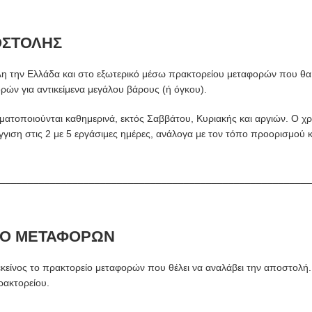
ΟΣΤΟΛΗΣ
η την Ελλάδα και στο εξωτερικό μέσω πρακτορείου μεταφορών που θα 
ρών για αντικείμενα μεγάλου βάρους (ή όγκου).
ατοποιούνται καθημερινά, εκτός Σαββάτου, Κυριακής και αργιών. Ο 
γγιση στις 2 με 5 εργάσιμες ημέρες, ανάλογα με τον τόπο προορισμού 
________________________________________________________
ΙΟ ΜΕΤΑΦΟΡΩΝ
εκείνος το πρακτορείο μεταφορών που θέλει να αναλάβει την αποστολή.
ρακτορείου.