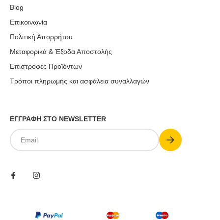
Blog
Επικοινωνία
Πολιτική Απορρήτου
Μεταφορικά & Έξοδα Αποστολής
Επιστροφές Προϊόντων
Τρόποι πληρωμής και ασφάλεια συναλλαγών
ΕΓΓΡΑΦΗ ΣΤΟ NEWSLETTER
Submit
Email