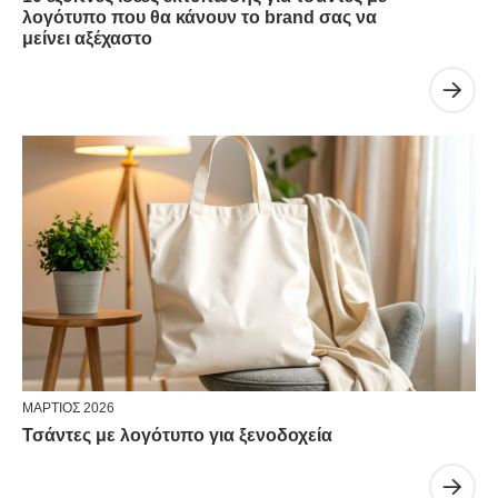
λογότυπο που θα κάνουν το brand σας να
μείνει αξέχαστο
ΜΆΡΤΙΟΣ 2026
Τσάντες με λογότυπο για ξενοδοχεία