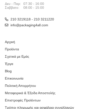
Δευ - Παρ:
07:30 - 16:00
Σαββατο:
08:00 - 15:00
210 3219118 - 210 3211220
info@packaging4all.com
Αρχική
Προϊόντα
Σχετικά με Εμάς
Έργα
Blog
Επικοινωνία
Πολιτική Απορρήτου
Μεταφορικά & Έξοδα Αποστολής
Επιστροφές Προϊόντων
Τρόποι πληρωμής και ασφάλεια συναλλαγών