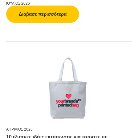
ΙΟΎΛΙΟΣ 2026
Διάβασε περισσότερα
ΑΠΡΊΛΙΟΣ 2026
10 έξυπνες ιδέες εκτύπωσης για τσάντες με