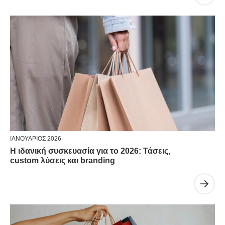
ΙΑΝΟΥΆΡΙΟΣ 2026
Η ιδανική συσκευασία για το 2026: Τάσεις,
custom λύσεις και branding