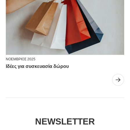
ΝΟΈΜΒΡΙΟΣ 2025
Ιδέες για συσκευασία δώρου
NEWSLETTER