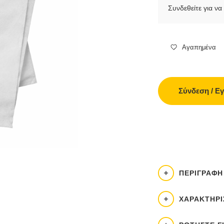
Συνδεθείτε για να 
Αγαπημένα
Σύνδεση / Ε
ΠΕΡΙΓΡΑΦΉ
ΧΑΡΑΚΤΗΡΙ