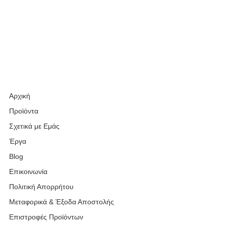
Αρχική
Προϊόντα
Σχετικά με Εμάς
Έργα
Blog
Επικοινωνία
Πολιτική Απορρήτου
Μεταφορικά & Έξοδα Αποστολής
Επιστροφές Προϊόντων