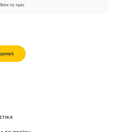
δείτε τις τιμές
γγραφή
ΣΤΙΚΆ