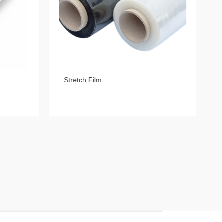
Stretch Film