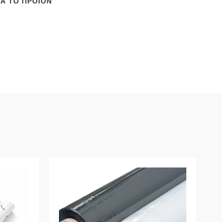
ΙΑ ΤΟ ΠΡΟΪΌΝ