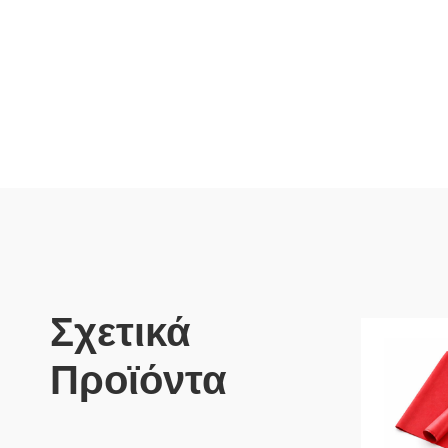
Σχετικά
Προϊόντα