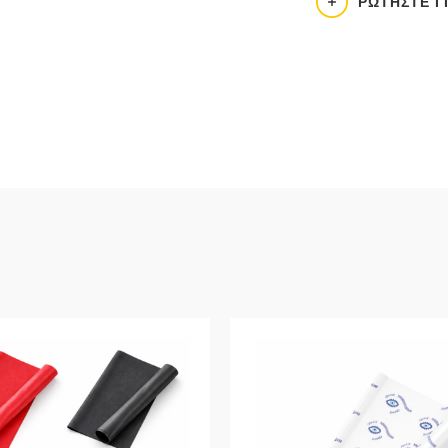
ΡΩΤΉΣΤΕ Γ