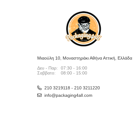
Μιαούλη 10, Μοναστηράκι Αθήνα Αττική, Ελλάδα
Δευ - Παρ:
07:30 - 16:00
Σαββατο:
08:00 - 15:00
210 3219118 - 210 3211220
info@packaging4all.com