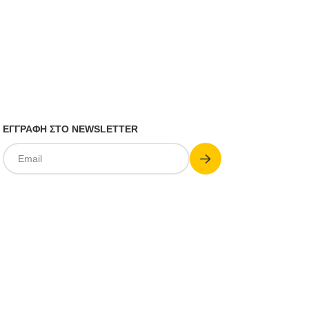
ΕΓΓΡΑΦΗ ΣΤΟ NEWSLETTER
Submit
Email