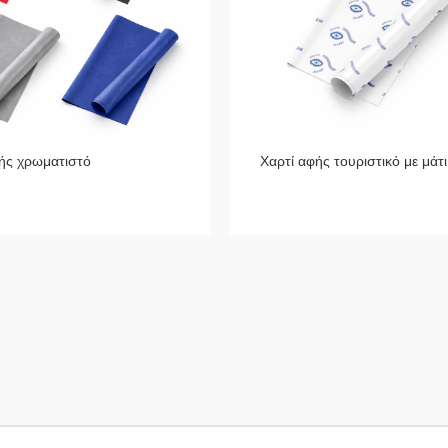
ής χρωματιστό
Χαρτί αφής τουριστικό με μάτι