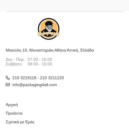
Μιαούλη 10, Μοναστηράκι Αθήνα Αττική, Ελλάδα
Δευ - Παρ:
07:30 - 16:00
Σαββατο:
08:00 - 15:00
210 3219118 - 210 3211220
info@packaging4all.com
Αρχική
Προϊόντα
Σχετικά με Εμάς