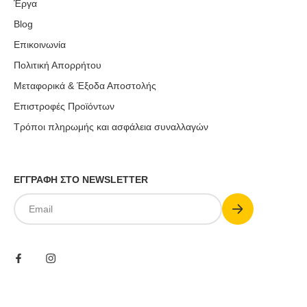
Έργα
Blog
Επικοινωνία
Πολιτική Απορρήτου
Μεταφορικά & Έξοδα Αποστολής
Επιστροφές Προϊόντων
Τρόποι πληρωμής και ασφάλεια συναλλαγών
ΕΓΓΡΑΦΗ ΣΤΟ NEWSLETTER
Submit
Email