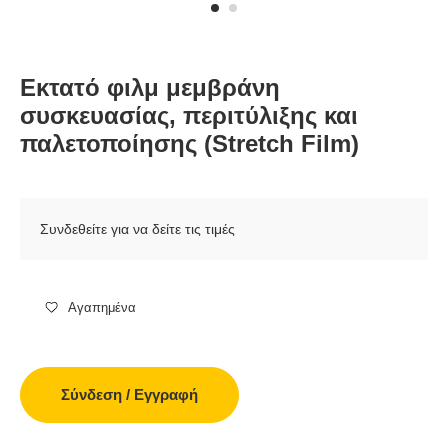
Εκτατό φιλμ μεμβράνη
συσκευασίας, περιτύλιξης και
παλετοποίησης (Stretch Film)
Συνδεθείτε για να δείτε τις τιμές
Αγαπημένα
Σύνδεση / Εγγραφή