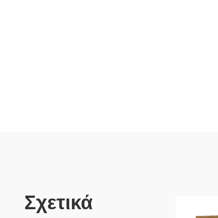
Σχετικά