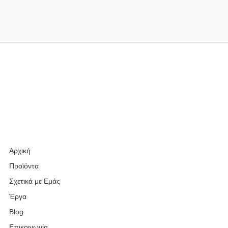
Αρχική
Προϊόντα
Σχετικά με Εμάς
Έργα
Blog
Επικοινωνία