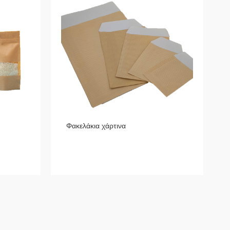
Φακελάκια χάρτινα