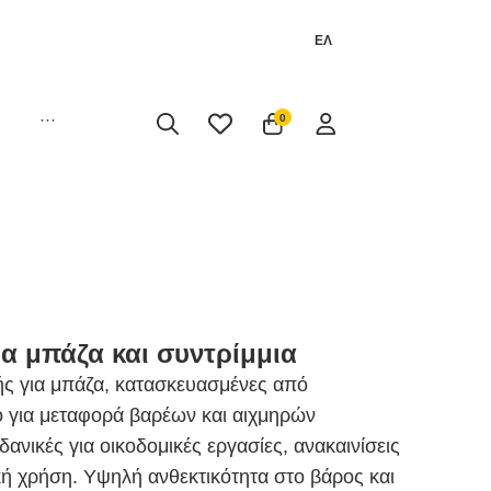
ΕΛ
···
0
ια μπάζα και συντρίμμια
ς για μπάζα, κατασκευασμένες από
ό για μεταφορά βαρέων και αιχμηρών
ανικές για οικοδομικές εργασίες, ανακαινίσεις
κή χρήση. Υψηλή ανθεκτικότητα στο βάρος και