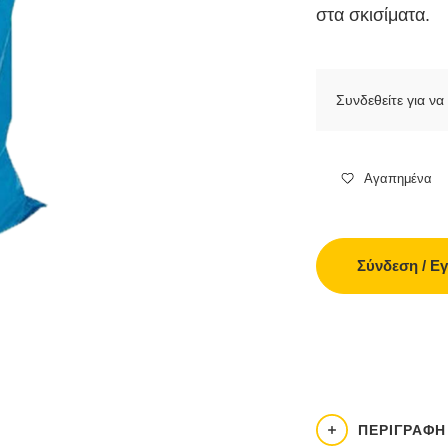
στα σκισίματα.
Συνδεθείτε για να 
Αγαπημένα
Σύνδεση / Ε
ΠΕΡΙΓΡΑΦΉ