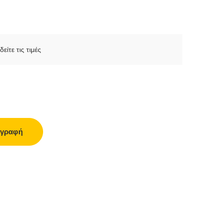
δείτε τις τιμές
γγραφή