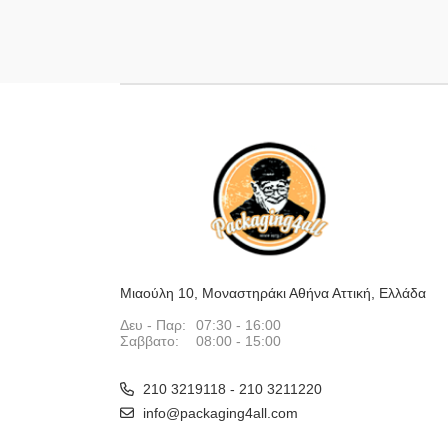
Μιαούλη 10, Μοναστηράκι Αθήνα Αττική, Ελλάδα
Δευ - Παρ:
07:30 - 16:00
Σαββατο:
08:00 - 15:00
210 3219118 - 210 3211220
info@packaging4all.com