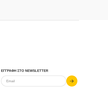
ΕΓΓΡΑΦΗ ΣΤΟ NEWSLETTER
Submit
Email