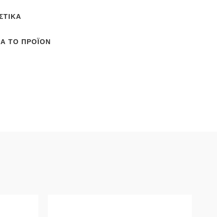
ΣΤΙΚΆ
ΙΑ ΤΟ ΠΡΟΪΌΝ