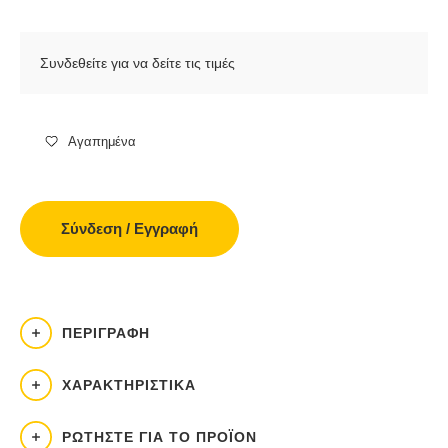
Συνδεθείτε για να δείτε τις τιμές
Αγαπημένα
Σύνδεση / Εγγραφή
ΠΕΡΙΓΡΑΦΉ
ΧΑΡΑΚΤΗΡΙΣΤΙΚΆ
ΡΩΤΉΣΤΕ ΓΙΑ ΤΟ ΠΡΟΪΌΝ