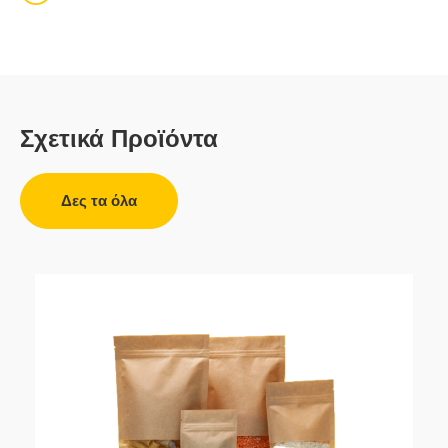
Σχετικά Προϊόντα
Δες τα όλα