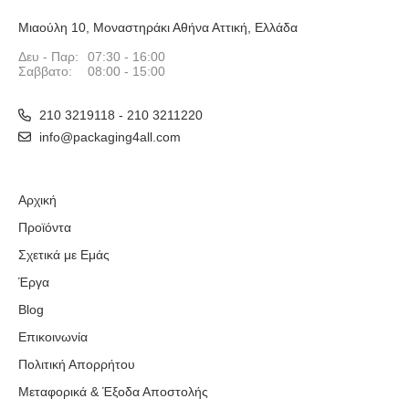
Μιαούλη 10, Μοναστηράκι Αθήνα Αττική, Ελλάδα
Δευ - Παρ:
07:30 - 16:00
Σαββατο:
08:00 - 15:00
210 3219118 - 210 3211220
info@packaging4all.com
Αρχική
Προϊόντα
Σχετικά με Εμάς
Έργα
Blog
Επικοινωνία
Πολιτική Απορρήτου
Μεταφορικά & Έξοδα Αποστολής