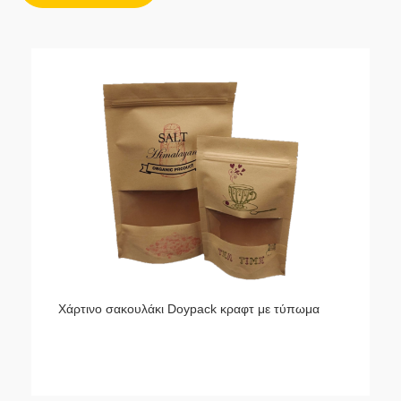
Χάρτινο σακουλάκι Doypack κραφτ με τύπωμα