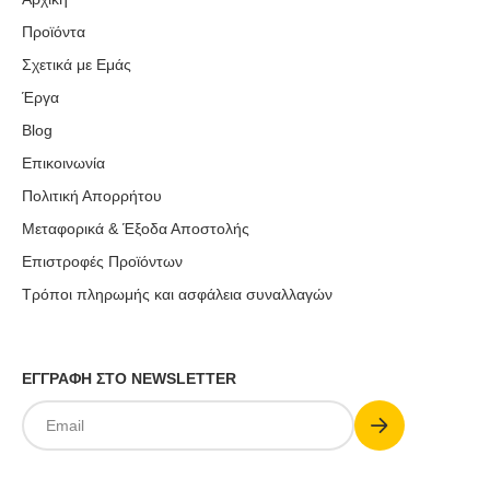
Προϊόντα
Σχετικά με Εμάς
Έργα
Blog
Επικοινωνία
Πολιτική Απορρήτου
Μεταφορικά & Έξοδα Αποστολής
Επιστροφές Προϊόντων
Τρόποι πληρωμής και ασφάλεια συναλλαγών
ΕΓΓΡΑΦΗ ΣΤΟ NEWSLETTER
Submit
Email