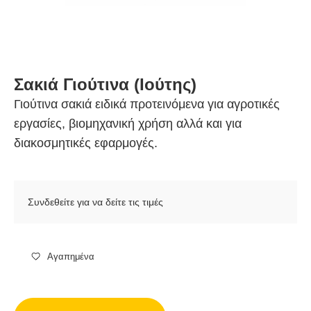
Σακιά Γιούτινα (Ιούτης)
Γιούτινα σακιά ειδικά προτεινόμενα για αγροτικές
εργασίες, βιομηχανική χρήση αλλά και για
διακοσμητικές εφαρμογές.
Συνδεθείτε για να δείτε τις τιμές
Αγαπημένα