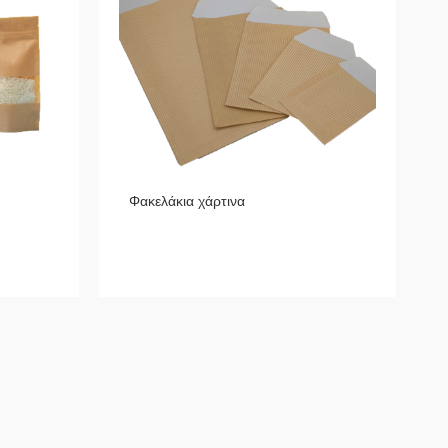
Φακελάκια χάρτινα