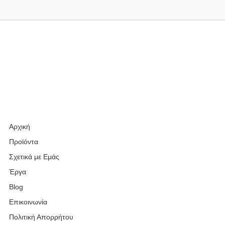
Αρχική
Προϊόντα
Σχετικά με Εμάς
Έργα
Blog
Επικοινωνία
Πολιτική Απορρήτου