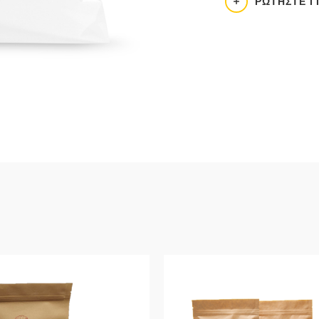
ΡΩΤΉΣΤΕ Γ