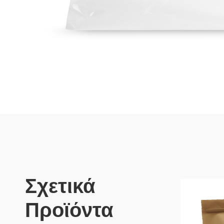
Σχετικά
Προϊόντα