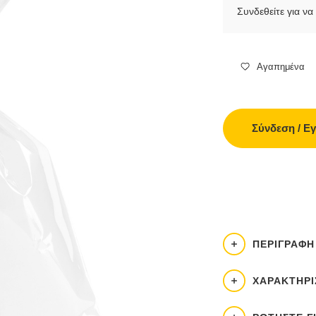
Συνδεθείτε για να 
Αγαπημένα
Σύνδεση / Ε
ΠΕΡΙΓΡΑΦΉ
ΧΑΡΑΚΤΗΡΙ