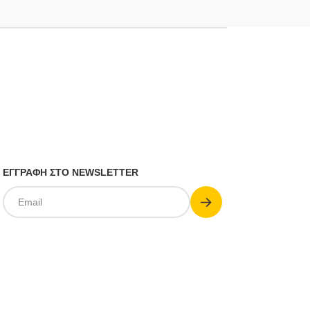
ΕΓΓΡΑΦΗ ΣΤΟ NEWSLETTER
Submit
Email