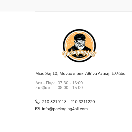
Μιαούλη 10, Μοναστηράκι Αθήνα Αττική, Ελλάδα
Δευ - Παρ:
07:30 - 16:00
Σαββατο:
08:00 - 15:00
210 3219118 - 210 3211220
info@packaging4all.com