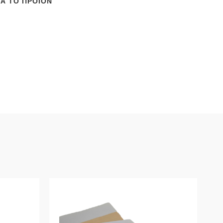
ΙΑ ΤΟ ΠΡΟΪΌΝ