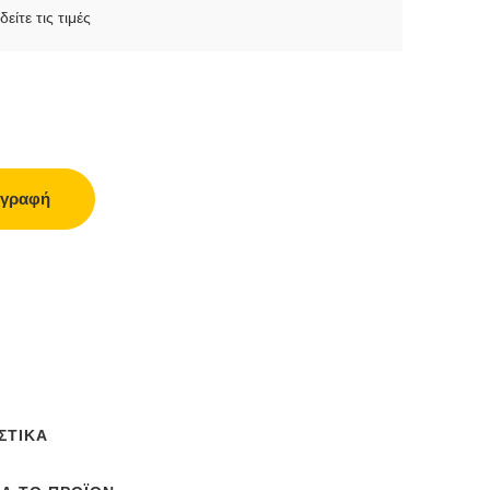
δείτε τις τιμές
γγραφή
ΣΤΙΚΆ