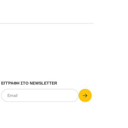
ΕΓΓΡΑΦΗ ΣΤΟ NEWSLETTER
Submit
Email