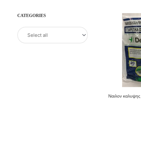
CATEGORIES
Ναιλον καλυψης