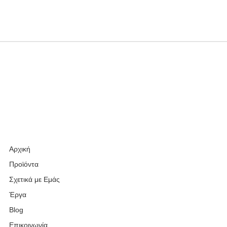
Αρχική
Προϊόντα
Σχετικά με Εμάς
Έργα
Blog
Επικοινωνία