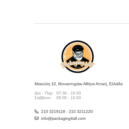
Μιαούλη 10, Μοναστηράκι Αθήνα Αττική, Ελλάδα
Δευ - Παρ:
07:30 - 16:00
Σαββατο:
08:00 - 15:00
210 3219118 - 210 3211220
info@packaging4all.com