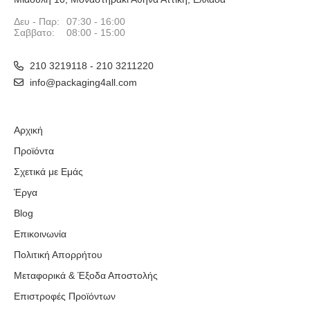
Δευ - Παρ:
07:30 - 16:00
Σαββατο:
08:00 - 15:00
210 3219118 - 210 3211220
info@packaging4all.com
Αρχική
Προϊόντα
Σχετικά με Εμάς
Έργα
Blog
Επικοινωνία
Πολιτική Απορρήτου
Μεταφορικά & Έξοδα Αποστολής
Επιστροφές Προϊόντων