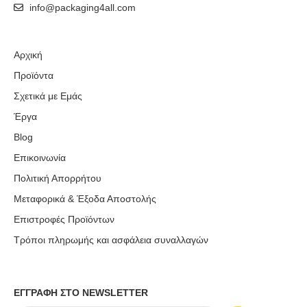
info@packaging4all.com
Αρχική
Προϊόντα
Σχετικά με Εμάς
Έργα
Blog
Επικοινωνία
Πολιτική Απορρήτου
Μεταφορικά & Έξοδα Αποστολής
Επιστροφές Προϊόντων
Τρόποι πληρωμής και ασφάλεια συναλλαγών
ΕΓΓΡΑΦΗ ΣΤΟ NEWSLETTER