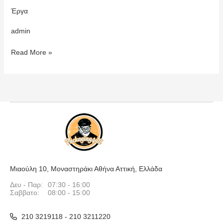
Έργα
admin
Read More »
Μιαούλη 10, Μοναστηράκι Αθήνα Αττική, Ελλάδα
Δευ - Παρ:
07:30 - 16:00
Σαββατο:
08:00 - 15:00
210 3219118 - 210 3211220