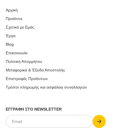
Αρχική
Προϊόντα
Σχετικά με Εμάς
Έργα
Blog
Επικοινωνία
Πολιτική Απορρήτου
Μεταφορικά & Έξοδα Αποστολής
Επιστροφές Προϊόντων
Τρόποι πληρωμής και ασφάλεια συναλλαγών
ΕΓΓΡΑΦΗ ΣΤΟ NEWSLETTER
Submit
Email