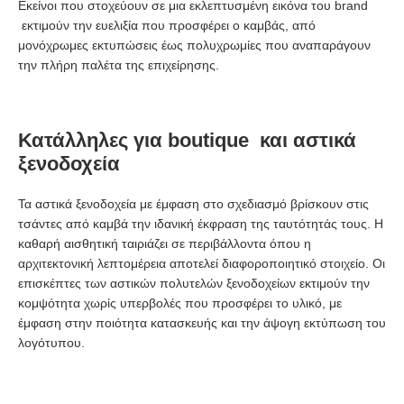
Εκείνοι που στοχεύουν σε μια εκλεπτυσμένη εικόνα του brand
εκτιμούν την ευελιξία που προσφέρει ο καμβάς, από
μονόχρωμες εκτυπώσεις έως πολυχρωμίες που αναπαράγουν
την πλήρη παλέτα της επιχείρησης.
Κατάλληλες για
boutique και αστικά
ξενοδοχεία
Τα αστικά ξενοδοχεία με έμφαση στο σχεδιασμό βρίσκουν στις
τσάντες από καμβά την ιδανική έκφραση της ταυτότητάς τους. Η
καθαρή αισθητική ταιριάζει σε περιβάλλοντα όπου η
αρχιτεκτονική λεπτομέρεια αποτελεί διαφοροποιητικό στοιχείο. Οι
επισκέπτες των αστικών πολυτελών ξενοδοχείων εκτιμούν την
κομψότητα χωρίς υπερβολές που προσφέρει το υλικό, με
έμφαση στην ποιότητα κατασκευής και την άψογη εκτύπωση του
λογότυπου.