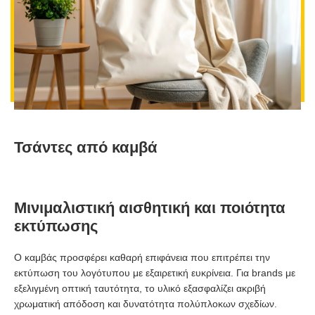
Τσάντες από καμβά
Μινιμαλιστική αισθητική και ποιότητα
εκτύπωσης
Ο καμβάς προσφέρει καθαρή επιφάνεια που επιτρέπει την
εκτύπωση του λογότυπου με εξαιρετική ευκρίνεια. Για brands με
εξελιγμένη οπτική ταυτότητα, το υλικό εξασφαλίζει ακριβή
χρωματική απόδοση και δυνατότητα πολύπλοκων σχεδίων.