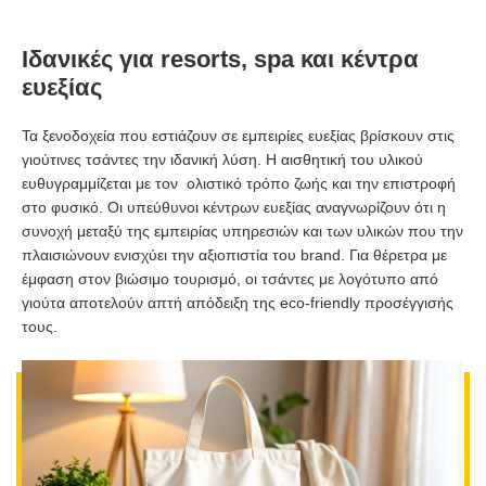
Ιδανικές για
resorts,
spa και κέντρα
ευεξίας
Τα ξενοδοχεία που εστιάζουν σε εμπειρίες ευεξίας βρίσκουν στις
γιούτινες τσάντες την ιδανική λύση. Η αισθητική του υλικού
ευθυγραμμίζεται με τον ολιστικό τρόπο ζωής και την επιστροφή
στο φυσικό. Οι υπεύθυνοι κέντρων ευεξίας αναγνωρίζουν ότι η
συνοχή μεταξύ της εμπειρίας υπηρεσιών και των υλικών που την
πλαισιώνουν ενισχύει την αξιοπιστία του brand. Για θέρετρα με
έμφαση στον βιώσιμο τουρισμό, οι τσάντες με λογότυπο από
γιούτα αποτελούν απτή απόδειξη της eco-friendly προσέγγισής
τους.