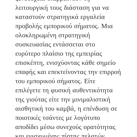
λειτουργική τους διάσταση για να
καταστούν στρατηγικά εργαλεία
προβολής εμπορικού σήματος. Μια
ολοκληρωμένη στρατηγική
συσκευασίας εντάσσεται στο
ευρύτερο πλαίσιο της εμπειρίας
επισκέπτη, ενισχύοντας κάθε σημείο
επαφής και επεκτείνοντας την επιρροή
του εμπορικού σήματος. Είτε
επιλέγετε τη φυσική αυθεντικότητα
της γιούτας είτε την μινιμαλιστική
αισθητική του καμβά, η επένδυση σε
ποιοτικές τσάντες με λογότυπο
αποδίδει μέσω συνεχούς ορατότητας
και ενισχυμένης πίστης πελατών.