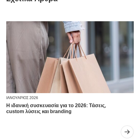
ΙΑΝΟΥΆΡΙΟΣ 2026
Η ιδανική συσκευασία για το 2026: Τάσεις,
custom λύσεις και branding