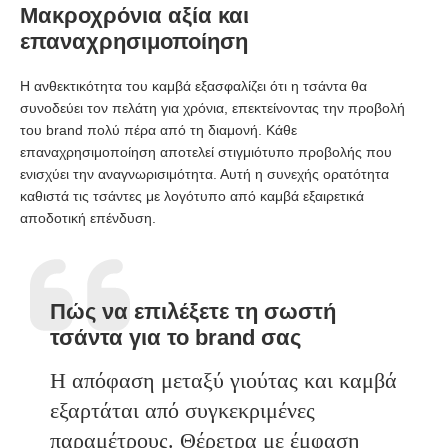
Μακροχρόνια αξία και
επαναχρησιμοποίηση
Η ανθεκτικότητα του καμβά εξασφαλίζει ότι η τσάντα θα
συνοδεύει τον πελάτη για χρόνια, επεκτείνοντας την προβολή
του brand πολύ πέρα από τη διαμονή. Κάθε
επαναχρησιμοποίηση αποτελεί στιγμιότυπο προβολής που
ενισχύει την αναγνωρισιμότητα. Αυτή η συνεχής ορατότητα
καθιστά τις τσάντες με λογότυπο από καμβά εξαιρετικά
αποδοτική επένδυση.
Πώς να επιλέξετε τη σωστή
τσάντα για το
brand σας
Η απόφαση μεταξύ γιούτας και καμβά
εξαρτάται από συγκεκριμένες
παραμέτρους. Θέρετρα με έμφαση