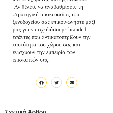
Αν θέλετε να αναβαθμίσετε τη
στρατηγική συσκευασίας του
ξενοδοχείου σας επικοινωνήστε μαζί
μας για να σχεδιάσουμε branded
τσάντες που αντικατοπτρίζουν την
ταυτότητα του χώρου σας και
ενισχύουν την εμπειρία των
επισκεπτών σας.
Σχετικά Άρθρα