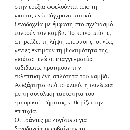
στην ευεξία ωφελούνται από τη
γιούτα, ενώ σύγχρονα αστικά
ξενοδοχεία με έμφαση στο σχεδιασμό
ευνοούν τον καμβά. Το κοινό επίσης,
επηρεάζει τη λήψη απόφασης: οι νέες
γενιές εκτιμούν τη βιωσιμότητα της
γιούτας, ενώ οι επαγγελματίες
ταξιδιώτες προτιμούν την
εκλεπτυσμένη απλότητα του καμβά.
Ανεξάρτητα από το υλικό, η συνέπεια
με τη συνολική ταυτότητα του
εμπορικού σήματος καθορίζει την
επιτυχία.
Οι τσάντες με λογότυπο για
ξενοδοχεία υπερβαίνουν τη