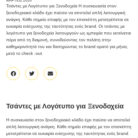
ΜΆΡΤΙΟΣ 2026
Τσάντες με Λογότυπο για Ξενοδοχεία Η συσκευασία στον
ξενοδοχειακό κλάδο έχει παύσει να αποτελεί απλή λειτουργική
ανάγκη. Kάθε σημείο επαφής με τον επισκέπτη μετατρέπεται σε
ευκαιρία ενίσχυσης της ταυτότητας ενός brand. Οι τσάντες με
λογότυπο για ξενοδοχεία λειτουργούν ως εμπειρία που εκτείνεται
πέρα από τη διαμονή, συνοδεύοντας τον πελάτη στην
καθημερινότητά του και διατηρώντας το brand ορατό για μήνες
μετά το check -out.
Τσάντες με Λογότυπο για Ξενοδοχεία
Η συσκευασία στον ξενοδοχειακό κλάδο έχει παύσει να αποτελεί
απλή λειτουργική ανάγκη. Kάθε σημείο επαφής με τον επισκέπτη
μετατρέπεται σε ευκαιρία ενίσχυσης της ταυτότητας ενός brand.