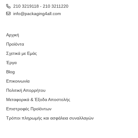
210 3219118 - 210 3211220
info@packaging4all.com
Αρχική
Προϊόντα
Σχετικά με Εμάς
Έργα
Blog
Επικοινωνία
Πολιτική Απορρήτου
Μεταφορικά & Έξοδα Αποστολής
Επιστροφές Προϊόντων
Τρόποι πληρωμής και ασφάλεια συναλλαγών