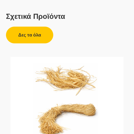
Σχετικά Προϊόντα
Δες τα όλα