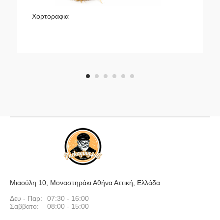
Χορτοραφια
1
2
3
4
5
6
Μιαούλη 10, Μοναστηράκι Αθήνα Αττική, Ελλάδα
Δευ - Παρ:
07:30 - 16:00
Σαββατο:
08:00 - 15:00