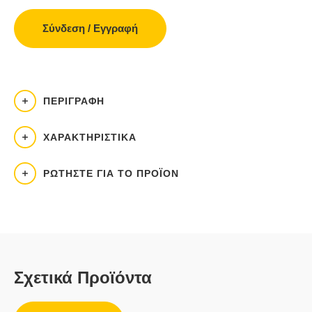
Σύνδεση / Εγγραφή
ΠΕΡΙΓΡΑΦΉ
ΧΑΡΑΚΤΗΡΙΣΤΙΚΆ
ΡΩΤΉΣΤΕ ΓΙΑ ΤΟ ΠΡΟΪΌΝ
Σχετικά Προϊόντα