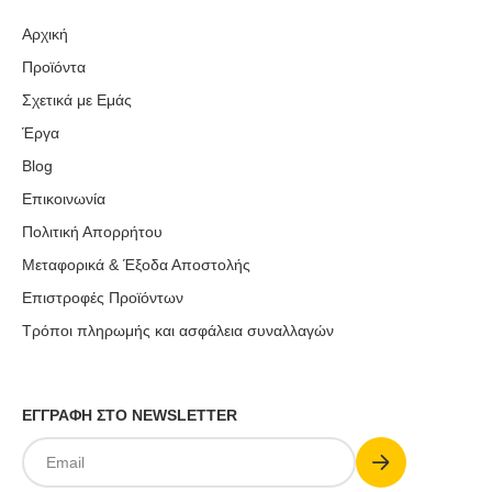
Αρχική
Προϊόντα
Σχετικά με Εμάς
Έργα
Blog
Επικοινωνία
Πολιτική Απορρήτου
Μεταφορικά & Έξοδα Αποστολής
Επιστροφές Προϊόντων
Τρόποι πληρωμής και ασφάλεια συναλλαγών
ΕΓΓΡΑΦΗ ΣΤΟ NEWSLETTER
Submit
Email