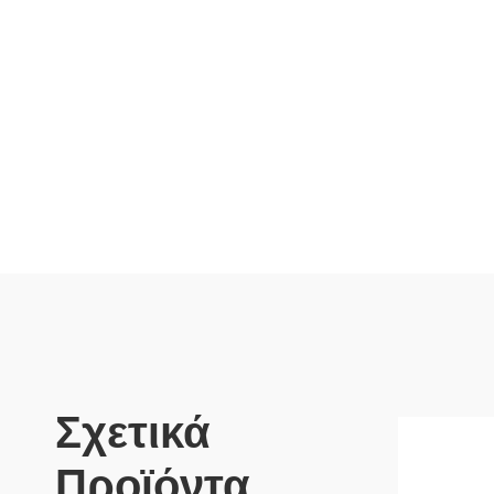
Σχετικά
Προϊόντα