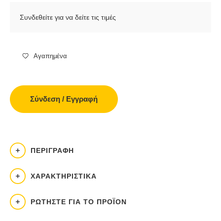
Συνδεθείτε για να δείτε τις τιμές
Αγαπημένα
Σύνδεση / Εγγραφή
ΠΕΡΙΓΡΑΦΉ
ΧΑΡΑΚΤΗΡΙΣΤΙΚΆ
ΡΩΤΉΣΤΕ ΓΙΑ ΤΟ ΠΡΟΪΌΝ