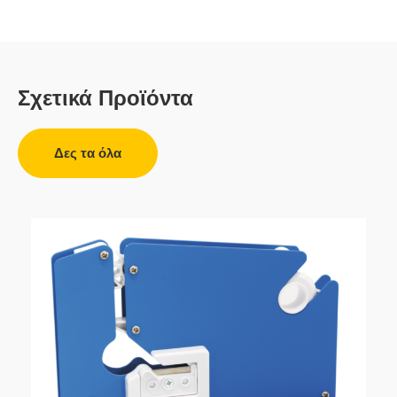
Σχετικά Προϊόντα
Δες τα όλα