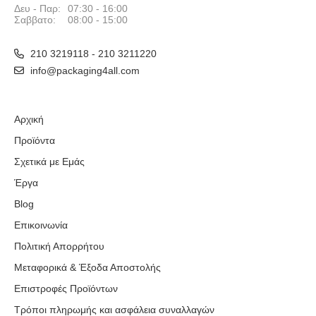
Δευ - Παρ:
07:30 - 16:00
Σαββατο:
08:00 - 15:00
210 3219118 - 210 3211220
info@packaging4all.com
Αρχική
Προϊόντα
Σχετικά με Εμάς
Έργα
Blog
Επικοινωνία
Πολιτική Απορρήτου
Μεταφορικά & Έξοδα Αποστολής
Επιστροφές Προϊόντων
Τρόποι πληρωμής και ασφάλεια συναλλαγών