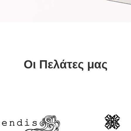
Οι Πελάτες μας