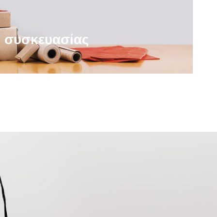
η συσκευασίας