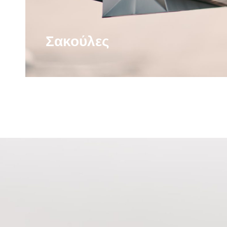
Σακούλες