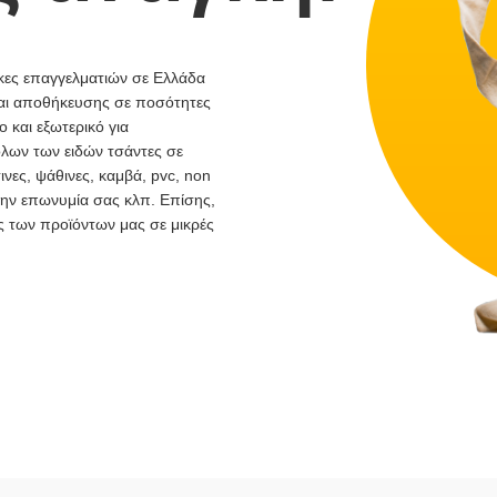
κες επαγγελματιών σε Ελλάδα
και αποθήκευσης σε ποσότητες
 και εξωτερικό για
όλων των ειδών τσάντες σε
ινες, ψάθινες, καμβά, pvc, non
 την επωνυμία σας κλπ. Επίσης,
ς των προϊόντων μας σε μικρές