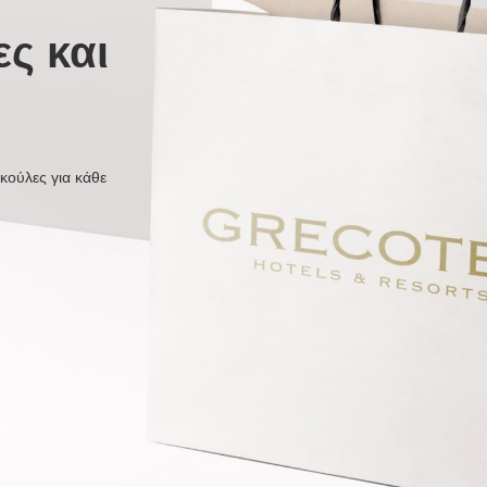
ες και
κούλες για κάθε