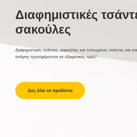
Διαφημιστικές τσάντ
σακούλες
Διαφημιστικές τσάντες, σακούλες και τυπωμένες τσάντες και σα
ανάγκη προσφέρονται σε εξαιρετικές τιμές!
Δες όλα τα προϊόντα